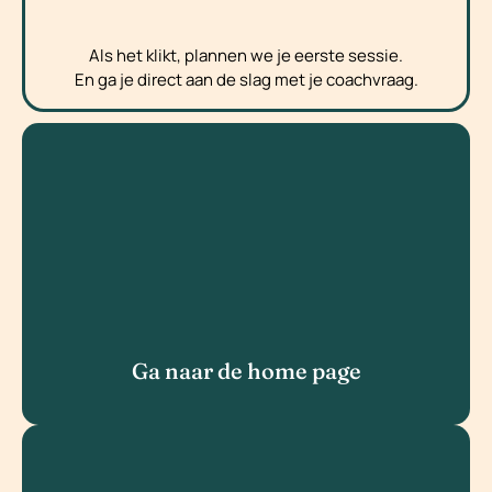
Als het klikt, plannen we je eerste sessie.
En ga je direct aan de slag met je coachvraag.​
Ga naar de home page