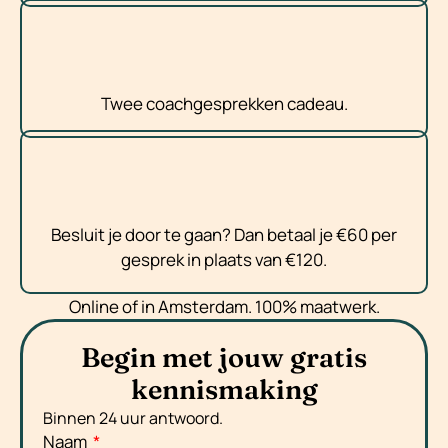
Twee coachgesprekken cadeau.
Besluit je door te gaan? Dan betaal je €60 per
gesprek in plaats van €120.
Online of in Amsterdam. 100% maatwerk.
Begin met jouw gratis
kennismaking
Binnen 24 uur antwoord.
Naam