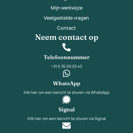
Mijn werkwijze
Veelgestelde vragen
Contact
Neem contact op
Telefoonnummer
+31 6 35 69 03 40
WhatsApp
Klik hier om een bericht te sturen via WhatsApp
Signal
Klik hier om een bericht te sturen via Signal