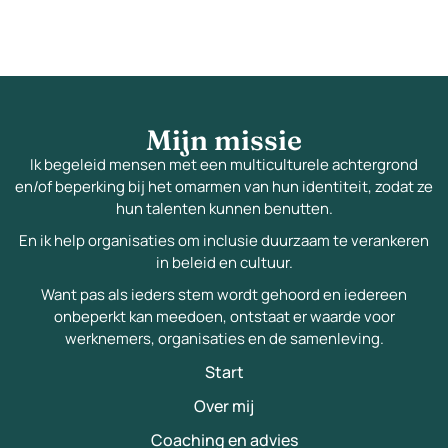
Mijn missie
Ik begeleid mensen met een multiculturele achtergrond
en/of beperking bij het omarmen van hun identiteit, zodat ze
hun talenten kunnen benutten.
En ik help organisaties om inclusie duurzaam te verankeren
in beleid en cultuur.
Want pas als ieders stem wordt gehoord en iedereen
onbeperkt kan meedoen, ontstaat er waarde voor
werknemers, organisaties en de samenleving.
Start
Over mij
Coaching en advies