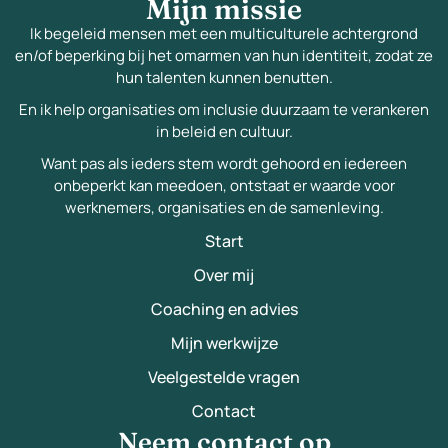
Mijn missie
Ik begeleid mensen met een multiculturele achtergrond
en/of beperking bij het omarmen van hun identiteit, zodat ze
hun talenten kunnen benutten.
En ik help organisaties om inclusie duurzaam te verankeren
in beleid en cultuur.
Want pas als ieders stem wordt gehoord en iedereen
onbeperkt kan meedoen, ontstaat er waarde voor
werknemers, organisaties en de samenleving.
Start
Over mij
Coaching en advies
Mijn werkwijze
Veelgestelde vragen
Contact
Neem contact op