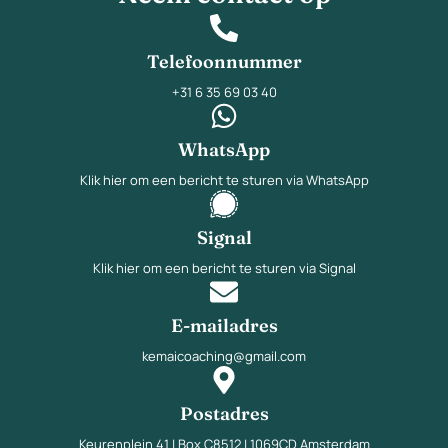
Telefoonnummer
+31 6 35 69 03 40
WhatsApp
Klik hier om een bericht te sturen via WhatsApp
Signal
Klik hier om een bericht te sturen via Signal
E-mailadres
kemaicoaching@gmail.com
Postadres
Keurenplein 41 | Box C8512 | 1069CD Amsterdam