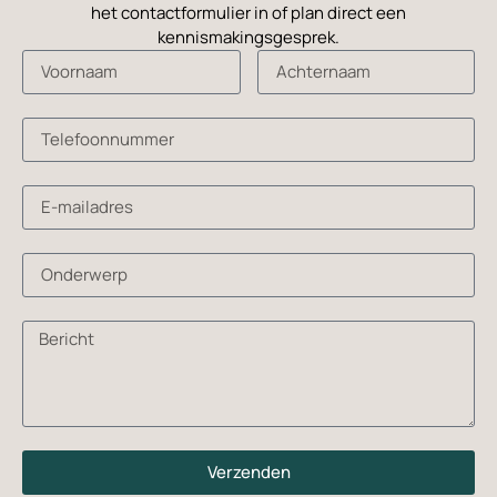
het contactformulier in of plan direct een
kennismakingsgesprek.
Verzenden