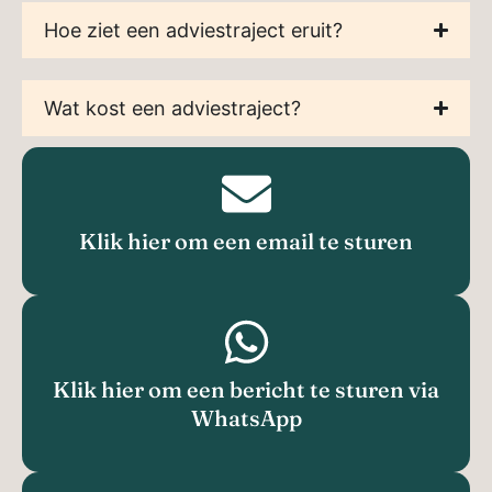
Hoe ziet een adviestraject eruit?
Wat kost een adviestraject?
Klik hier om een email te sturen
Klik hier om een bericht te sturen via
WhatsApp