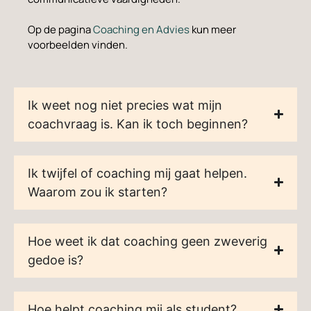
Op de pagina
Coaching en Advies
kun meer
voorbeelden vinden.
Ik weet nog niet precies wat mijn
coachvraag is. Kan ik toch beginnen?
Ik twijfel of coaching mij gaat helpen.
Waarom zou ik starten?
Hoe weet ik dat coaching geen zweverig
gedoe is?
Hoe helpt coaching mij als student?