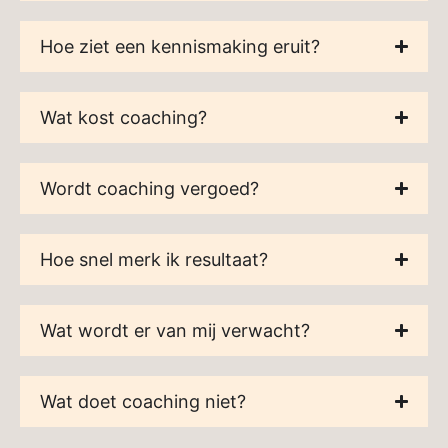
Hoe ziet een kennismaking eruit?
Wat kost coaching?
Wordt coaching vergoed?
Hoe snel merk ik resultaat?
Wat wordt er van mij verwacht?
Wat doet coaching niet?