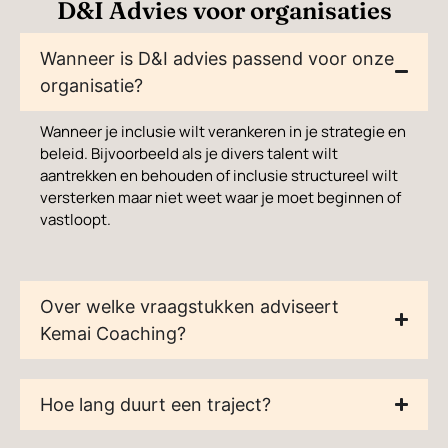
D&I Advies voor organisaties
Wanneer is D&I advies passend voor onze
organisatie?
Wanneer je inclusie wilt verankeren in je strategie en
beleid. Bijvoorbeeld als je divers talent wilt
aantrekken en behouden of inclusie structureel wilt
versterken maar niet weet waar je moet beginnen of
vastloopt.
Over welke vraagstukken adviseert
Kemai Coaching?
Hoe lang duurt een traject?