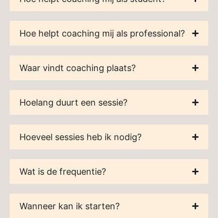
Hoe helpt coaching mij als professional?
Waar vindt coaching plaats?
Hoelang duurt een sessie?
Hoeveel sessies heb ik nodig?
Wat is de frequentie?
Wanneer kan ik starten?