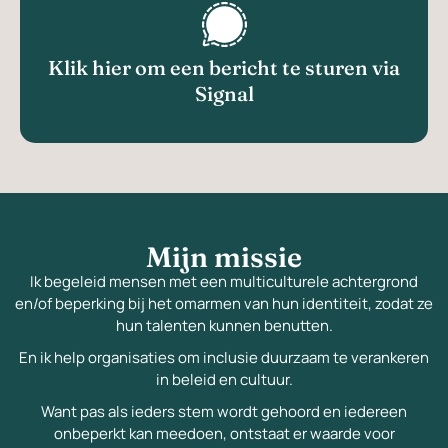
Klik hier om een bericht te sturen via
Signal
Mijn missie
Ik begeleid mensen met een multiculturele achtergrond
en/of beperking bij het omarmen van hun identiteit, zodat ze
hun talenten kunnen benutten.
En ik help organisaties om inclusie duurzaam te verankeren
in beleid en cultuur.
Want pas als ieders stem wordt gehoord en iedereen
onbeperkt kan meedoen, ontstaat er waarde voor