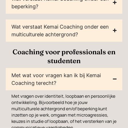
beperking?
Wat verstaat Kemai Coaching onder een
multiculturele achtergrond?
Coaching voor professionals en
studenten
Met wat voor vragen kan ik bij Kemai
Coaching terecht?
Met vragen over identiteit, loopbaan en persoonlijke
ontwikkeling. Bijvoorbeeld hoe je jouw
multiculturele achtergrond en/of beperking kunt
inzetten op je werk, omgaan met microagressies,
keuzes in studie of loopbaan, of het versterken van je
communicatieve vaardigheden.