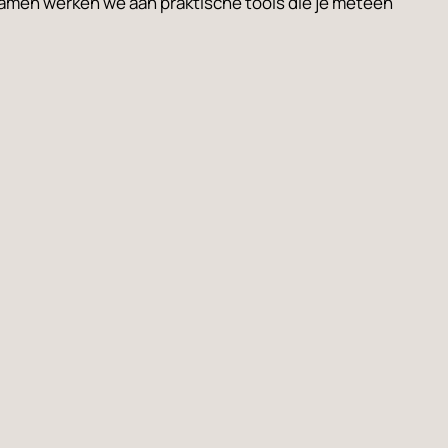
Samen werken we aan praktische tools die je meteen