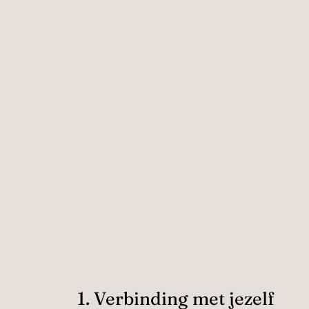
1. Verbinding met jezelf