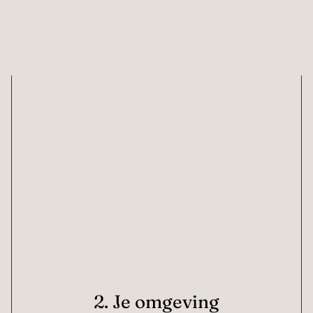
2. Je omgeving