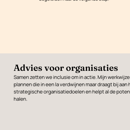
Advies voor organisaties
Samen zetten we inclusie om in actie. Mijn werkwijze
plannen die in een la verdwijnen maar draagt bij aan 
strategische organisatiedoelen en helpt al de poten
halen.