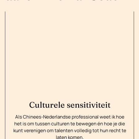
Culturele sensitiviteit
Als Chinees-Nederlandse professional weet ik hoe
het is om tussen culturen te bewegen én hoe je die
kunt verenigen om talenten volledig tot hun recht te
laten komen.