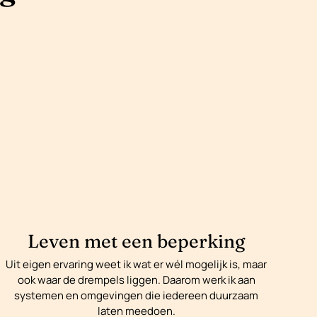
Leven met een beperking
Uit eigen ervaring weet ik wat er wél mogelijk is, maar
ook waar de drempels liggen. Daarom werk ik aan
systemen en omgevingen die iedereen duurzaam
laten meedoen.