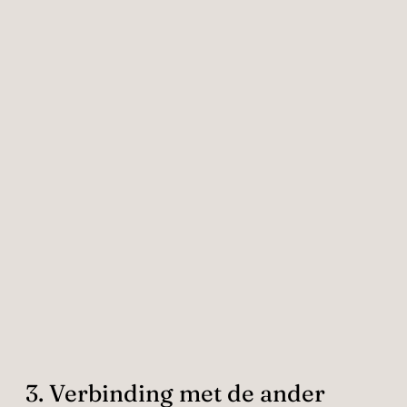
3. Verbinding met de ander