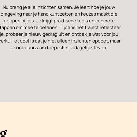
Nu breng je alle inzichten samen. Je leert hoe je jouw
omgeving naar je hand kunt zetten en keuzes maakt die
kloppen bij jou. Je krijgt praktische tools en concrete
tappen om mee te oefenen. Tijdens het traject reflecteer
je, probeer je nieuw gedrag uit en ontdek je wat voor jou
erkt. Het doel is dat je niet alleen inzichten opdoet, maar
ze ook duurzaam toepast in je dagelijks leven.
g