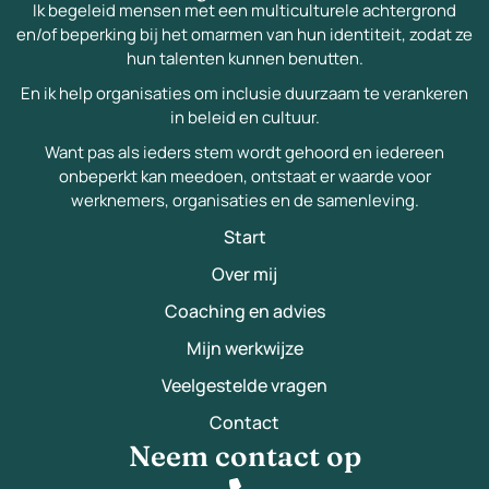
Ik begeleid mensen met een multiculturele achtergrond
en/of beperking bij het omarmen van hun identiteit, zodat ze
hun talenten kunnen benutten.
En ik help organisaties om inclusie duurzaam te verankeren
in beleid en cultuur.
Want pas als ieders stem wordt gehoord en iedereen
onbeperkt kan meedoen, ontstaat er waarde voor
werknemers, organisaties en de samenleving.
Start
Over mij
Coaching en advies
Mijn werkwijze
Veelgestelde vragen
Contact
Neem contact op