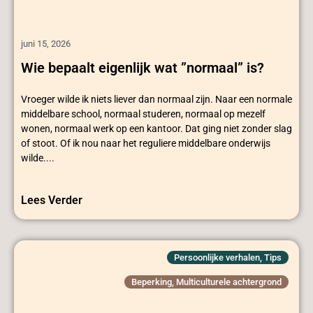
juni 15, 2026
Wie bepaalt eigenlijk wat ”normaal” is?
Vroeger wilde ik niets liever dan normaal zijn. Naar een normale
middelbare school, normaal studeren, normaal op mezelf
wonen, normaal werk op een kantoor. Dat ging niet zonder slag
of stoot. Of ik nou naar het reguliere middelbare onderwijs
wilde....
Lees Verder
Persoonlijke verhalen
,
Tips
Beperking
,
Multiculturele achtergrond