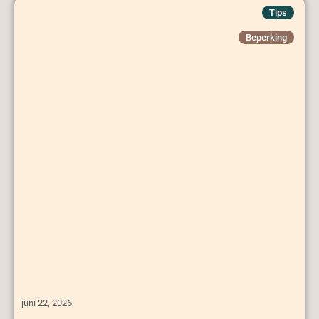
Tips
Beperking
juni 22, 2026