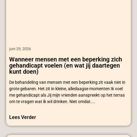
juni 29, 2026
Wanneer mensen met een beperking zich
gehandicapt voelen (en wat jij daartegen
kunt doen)
De behandeling van mensen met een beperking zit vaak niet in
grote gebaren. Het zit in kleine, alledaagse momenten Ik voel
me gehandicapt als Jij mijn vrienden aanspreekt op het terras
om te vragen wat ík wil drinken. Niet omdat....
Lees Verder