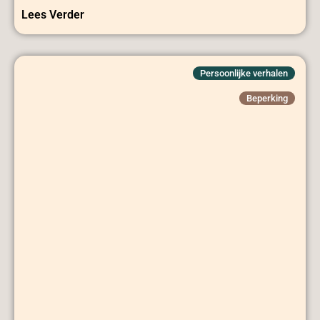
Lees Verder
Persoonlijke verhalen
Beperking