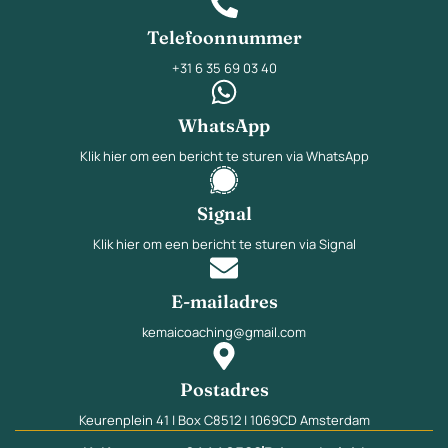
Telefoonnummer
+31 6 35 69 03 40
WhatsApp
Klik hier om een bericht te sturen via WhatsApp
Signal
Klik hier om een bericht te sturen via Signal
E-mailadres
kemaicoaching@gmail.com
Postadres
Keurenplein 41 | Box C8512 | 1069CD Amsterdam