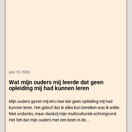
juni 15, 2026
Wat mijn ouders mij leerde dat geen
opleiding mij had kunnen leren
Mijn ouders gaven mij iets mee dat geen opleiding mij had
kunnen leren. Het geloof dat ik alles kon bereiken wat ik wilde.
Niet ondanks, maar dankzij mijn multiculturele achtergrond.
Het feit dat mijn ouders met een been in de....