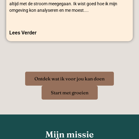
altijd met de stroom meegegaan. Ik wist goed hoe ik mijn
omgeving kon analyseren en me moest....
Lees Verder
Ontdek wat ik voor jou kan doen
Start met groeien
Mijn missie