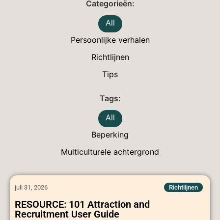
All
Persoonlijke verhalen
Richtlijnen
Tips
All
Beperking
Multiculturele achtergrond
juli 31, 2026
Richtlijnen
RESOURCE: 101 Attraction and
Recruitment User Guide