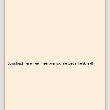
Download hier en leer meer over sociale toegankelijkheid!
....