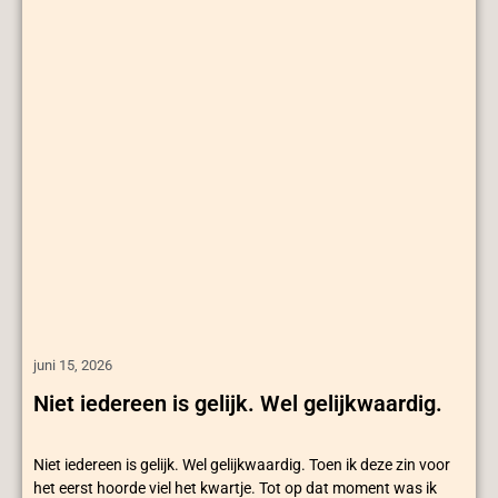
juni 15, 2026
Niet iedereen is gelijk. Wel gelijkwaardig.
Niet iedereen is gelijk. Wel gelijkwaardig. Toen ik deze zin voor
het eerst hoorde viel het kwartje. Tot op dat moment was ik