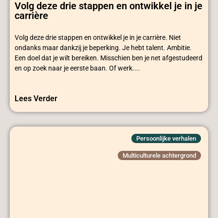
Volg deze drie stappen en ontwikkel je in je
carrière
Volg deze drie stappen en ontwikkel je in je carrière. Niet
ondanks maar dankzij je beperking. Je hebt talent. Ambitie.
Een doel dat je wilt bereiken. Misschien ben je net afgestudeerd
en op zoek naar je eerste baan. Of werk....
Lees Verder
Persoonlijke verhalen
Multiculturele achtergrond