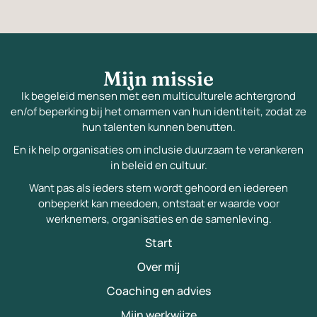
Mijn missie
Ik begeleid mensen met een multiculturele achtergrond
en/of beperking bij het omarmen van hun identiteit, zodat ze
hun talenten kunnen benutten.
En ik help organisaties om inclusie duurzaam te verankeren
in beleid en cultuur.
Want pas als ieders stem wordt gehoord en iedereen
onbeperkt kan meedoen, ontstaat er waarde voor
werknemers, organisaties en de samenleving.
Start
Over mij
Coaching en advies
Mijn werkwijze