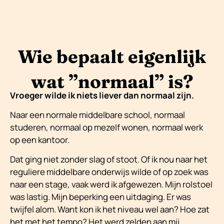
Wie bepaalt eigenlijk
wat ”normaal” is?
Vroeger wilde ik niets liever dan normaal zijn.
Naar een normale middelbare school, normaal
studeren, normaal op mezelf wonen, normaal werk
op een kantoor.
Dat ging niet zonder slag of stoot. Of ik nou naar het
reguliere middelbare onderwijs wilde of op zoek was
naar een stage, vaak werd ik afgewezen. Mijn rolstoel
was lastig. Mijn beperking een uitdaging. Er was
twijfel alom. Want kon ik het niveau wel aan? Hoe zat
het met het tempo? Het werd zelden aan mij