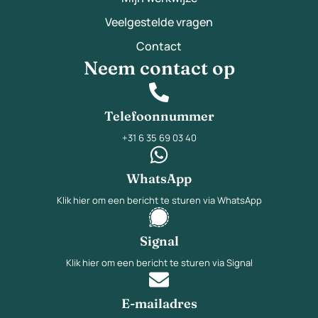
Veelgestelde vragen
Contact
Neem contact op
Telefoonnummer
+31 6 35 69 03 40
WhatsApp
Klik hier om een bericht te sturen via WhatsApp
Signal
Klik hier om een bericht te sturen via Signal
E-mailadres