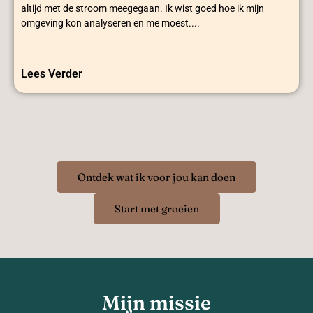
altijd met de stroom meegegaan. Ik wist goed hoe ik mijn
omgeving kon analyseren en me moest....
Lees Verder
Ontdek wat ik voor jou kan doen
Start met groeien
Mijn missie