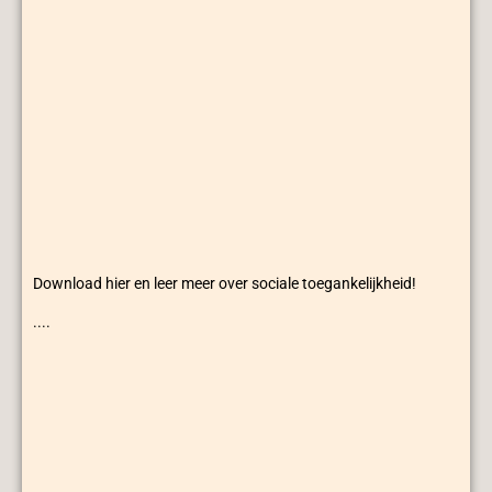
Download hier en leer meer over sociale toegankelijkheid!
....