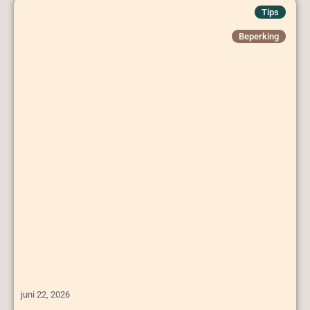
Tips
Beperking
juni 22, 2026