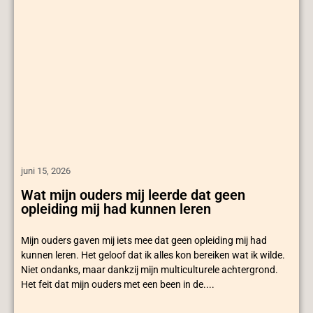
juni 15, 2026
Wat mijn ouders mij leerde dat geen
opleiding mij had kunnen leren
Mijn ouders gaven mij iets mee dat geen opleiding mij had
kunnen leren. Het geloof dat ik alles kon bereiken wat ik wilde.
Niet ondanks, maar dankzij mijn multiculturele achtergrond.
Het feit dat mijn ouders met een been in de....