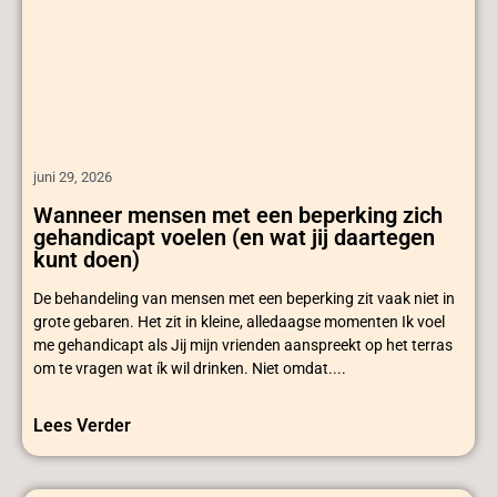
juni 29, 2026
Wanneer mensen met een beperking zich
gehandicapt voelen (en wat jij daartegen
kunt doen)
De behandeling van mensen met een beperking zit vaak niet in
grote gebaren. Het zit in kleine, alledaagse momenten Ik voel
me gehandicapt als Jij mijn vrienden aanspreekt op het terras
om te vragen wat ík wil drinken. Niet omdat....
Lees Verder