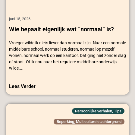
juni 15, 2026
Wie bepaalt eigenlijk wat ”normaal” is?
Vroeger wilde ik niets liever dan normaal zijn. Naar een normale
middelbare school, normaal studeren, normaal op mezelf
wonen, normaal werk op een kantoor. Dat ging niet zonder slag
of stoot. Of ik nou naar het reguliere middelbare onderwijs
wilde....
Lees Verder
Persoonlijke verhalen
,
Tips
Beperking
,
Multiculturele achtergrond