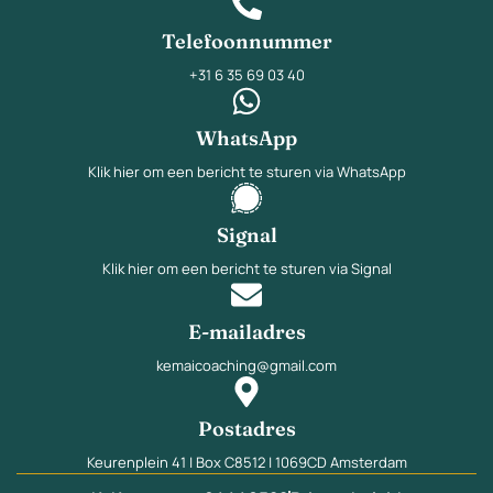
Telefoonnummer
+31 6 35 69 03 40
WhatsApp
Klik hier om een bericht te sturen via WhatsApp
Signal
Klik hier om een bericht te sturen via Signal
E-mailadres
kemaicoaching@gmail.com
Postadres
Keurenplein 41 | Box C8512 | 1069CD Amsterdam