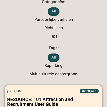
All
Persoonlijke verhalen
Richtlijnen
Tips
All
Beperking
Multiculturele achtergrond
juli 31, 2026
Richtlijnen
RESOURCE: 101 Attraction and
Recruitment User Guide