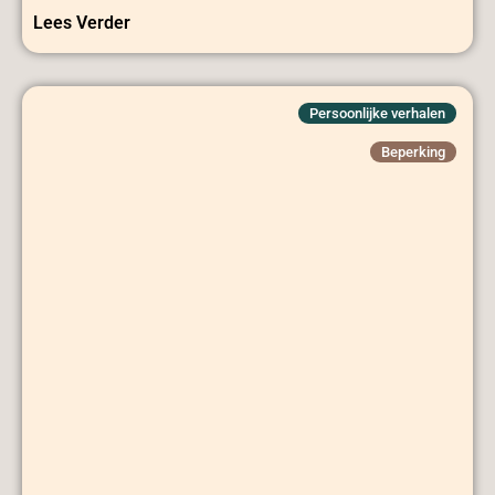
Lees Verder
Persoonlijke verhalen
Beperking