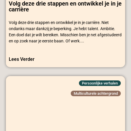
Volg deze drie stappen en ontwikkel je in je
carrière
Volg deze drie stappen en ontwikkel je in je carrière. Niet
ondanks maar dankzij je beperking. Je hebt talent. Ambitie.
Een doel dat je wilt bereiken. Misschien ben je net afgestudeerd
en op zoek naar je eerste baan. Of werk....
Lees Verder
Persoonlijke verhalen
Multiculturele achtergrond