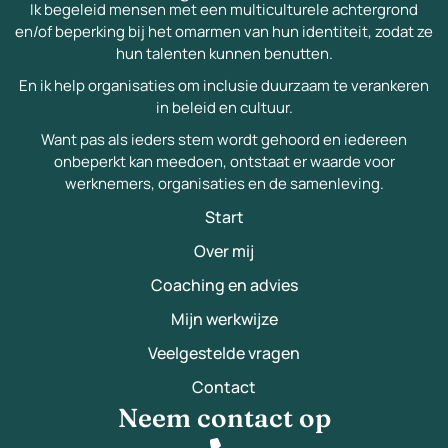
Ik begeleid mensen met een multiculturele achtergrond
en/of beperking bij het omarmen van hun identiteit, zodat ze
hun talenten kunnen benutten.
En ik help organisaties om inclusie duurzaam te verankeren
in beleid en cultuur.
Want pas als ieders stem wordt gehoord en iedereen
onbeperkt kan meedoen, ontstaat er waarde voor
werknemers, organisaties en de samenleving.
Start
Over mij
Coaching en advies
Mijn werkwijze
Veelgestelde vragen
Contact
Neem contact op