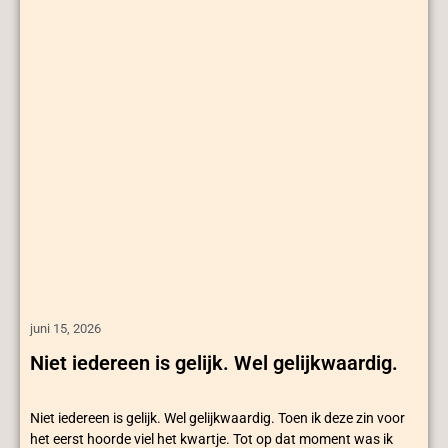
juni 15, 2026
Niet iedereen is gelijk. Wel gelijkwaardig.
Niet iedereen is gelijk. Wel gelijkwaardig. Toen ik deze zin voor
het eerst hoorde viel het kwartje. Tot op dat moment was ik