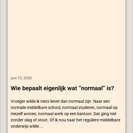
juni 15, 2026
Wie bepaalt eigenlijk wat ”normaal” is?
Vroeger wilde ik niets liever dan normaal zijn. Naar een
normale middelbare school, normaal studeren, normaal op
mezelf wonen, normaal werk op een kantoor. Dat ging niet
zonder slag of stoot. Of ik nou naar het reguliere middelbare
onderwijs wilde....