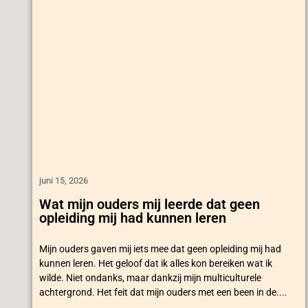
juni 15, 2026
Wat mijn ouders mij leerde dat geen
opleiding mij had kunnen leren
Mijn ouders gaven mij iets mee dat geen opleiding mij had
kunnen leren. Het geloof dat ik alles kon bereiken wat ik
wilde. Niet ondanks, maar dankzij mijn multiculturele
achtergrond. Het feit dat mijn ouders met een been in de....