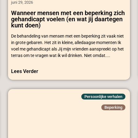
juni 29, 2026
Wanneer mensen met een beperking zich
gehandicapt voelen (en wat jij daartegen
kunt doen)
De behandeling van mensen met een beperking zit vaak niet
in grote gebaren. Het zit in kleine, alledaagse momenten Ik
voel me gehandicapt als Jij mijn vrienden aanspreekt op het
terras om te vragen wat ík wil drinken. Niet omdat....
Lees Verder
Persoonlijke verhalen
Beperking