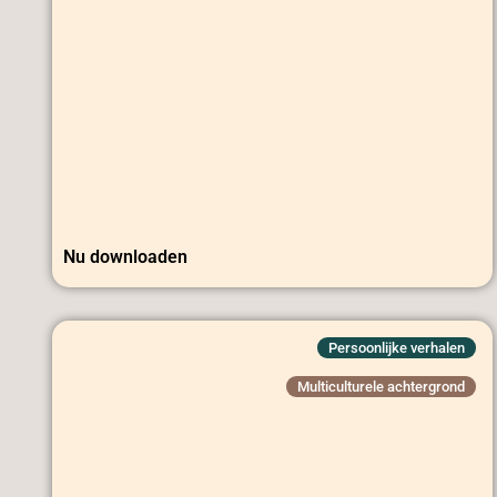
Nu downloaden
Persoonlijke verhalen
Multiculturele achtergrond