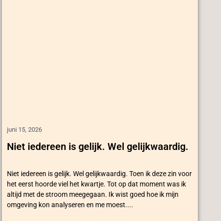
juni 15, 2026
Niet iedereen is gelijk. Wel gelijkwaardig.
Niet iedereen is gelijk. Wel gelijkwaardig. Toen ik deze zin voor
het eerst hoorde viel het kwartje. Tot op dat moment was ik
altijd met de stroom meegegaan. Ik wist goed hoe ik mijn
omgeving kon analyseren en me moest....